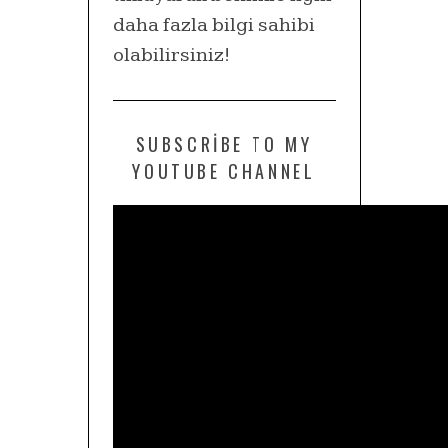
daha fazla bilgi sahibi
olabilirsiniz!
SUBSCRIBE TO MY
YOUTUBE CHANNEL