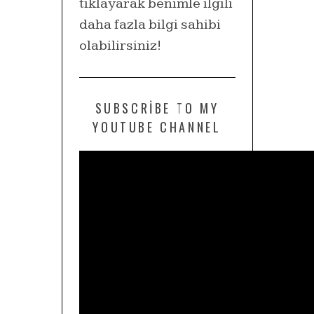
tıklayarak benimle ilgili
daha fazla bilgi sahibi
olabilirsiniz!
SUBSCRIBE TO MY
YOUTUBE CHANNEL