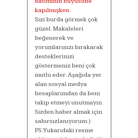
Sizi burda görmek çok
güzel. Makaleleri
beğenerek ve
yorumlarınızı bırakarak
desteklerinizi
göstermeniz beni çok
mutlu eder. Aşağıda yer
alan sosyal medya
hesaplarımdan da beni
takip etmeyi unutmayın.
Sizden haber almak için
sabırsızlanıyorum:)
PS: Yukarıdaki resme